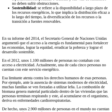
no deben sufrir obstrucciones.
Sostenibilidad
: se refiere a la disponibilidad a largo plazo de
los recursos energéticos, lo que implica la distribución eficaz a
lo largo del tiempo, la diversificación de los recursos o la
transición a fuentes renovables.
En su informe del 2014, el Secretario General de Naciones Unidas
argumentó que el acceso a la energía es fundamental para fortalecer
las economías, lograr la equidad, erradicar la pobreza y lograr el
desarrollo sostenible.
En el 2012, unos 1.100 millones de personas no contaban con
acceso a electricidad. Actualmente, una de cada cinco personas no
cuentan con este servicio energético.
Esa limitante atenta contra los derechos humanos de esas personas.
Por ejemplo, ante la ausencia de sistemas modernos de electricidad,
muchas familias se ven forzadas a utilizar leña. La combustión de
biomasa genera material particulado dentro de las viviendas que las
personas terminan respirando y este, al acumularse en el organismo,
deriva en enfermedades cardiorrespiratorias.
De hecho, unos 2.900 millones de personas en el mundo no cuentan