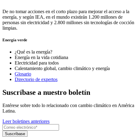
De no tomar acciones en el corto plazo para mejorar el acceso a la
energía, y según IEA, en el mundo existirán 1.200 millones de
personas sin electricidad y 2.800 millones sin tecnologías de cocción
limpias.
Energía verde
¿Qué es la energía?
Energía en la vida cotidiana
Electricidad para todos
Calentamiento global, cambio climático y energía
Glosario
Directorio de expertos
Suscríbase a nuestro boletín
Entérese sobre todo lo relacionado con cambio climático en América
Latina.
Leer boletines anteriores