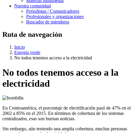
Material multimedia
Nuestra comunidad
Periodistas / Comunicadores
Profesionales y organizaciones
Buscador de miembros
Ruta de navegación
Inicio
Energía verde
No todos tenemos acceso a la electricidad
No todos tenemos acceso a la
electricidad
En Centroamérica, el porcentaje de electrificación pasó de 47% en el
2002 a 85% en el 2015. En términos de cobertura de los sistemas
centralizados, esas son buenas noticias.
Sin embargo, aún teniendo una amplia cobertura, muchas personas