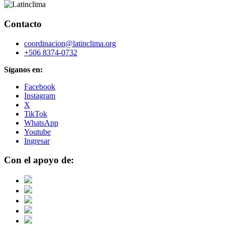
Contacto
coordinacion@latinclima.org
+506 8374-0732
Síganos en:
Facebook
Instagram
X
TikTok
WhatsApp
Youtube
Ingresar
Con el apoyo de: